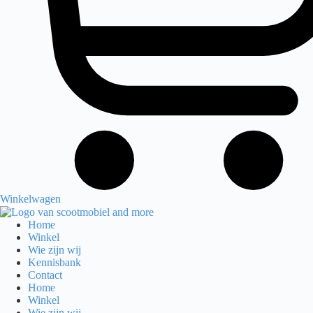
Winkelwagen
Home
Winkel
Wie zijn wij
Kennisbank
Contact
Home
Winkel
Wie zijn wij