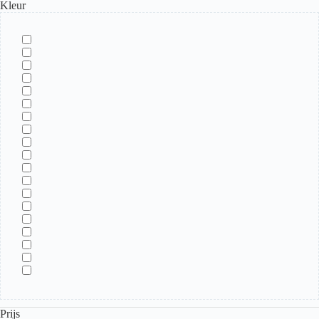
Kleur
Prijs