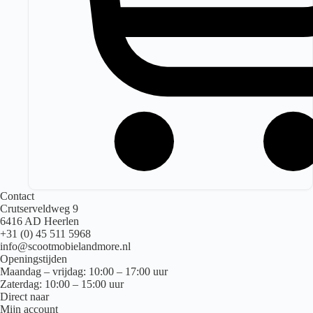
Contact
Crutserveldweg 9
6416 AD Heerlen
+31 (0) 45 511 5968
info@scootmobielandmore.nl
Openingstijden
Maandag – vrijdag: 10:00 – 17:00 uur
Zaterdag: 10:00 – 15:00 uur
Direct naar
Mijn account