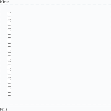
Kleur
Prijs