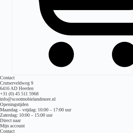
Contact
Crutserveldweg 9
6416 AD Heerlen
+31 (0) 45 511 5968
info@scootmobielandmore.nl
Openingstijden
Maandag – vrijdag: 10:00 – 17:00 uur
Zaterdag: 10:00 – 15:00 uur
Direct naar
Mijn account
Contact