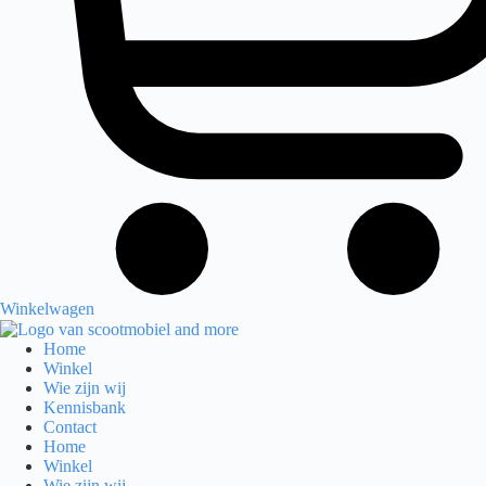
Winkelwagen
Home
Winkel
Wie zijn wij
Kennisbank
Contact
Home
Winkel
Wie zijn wij