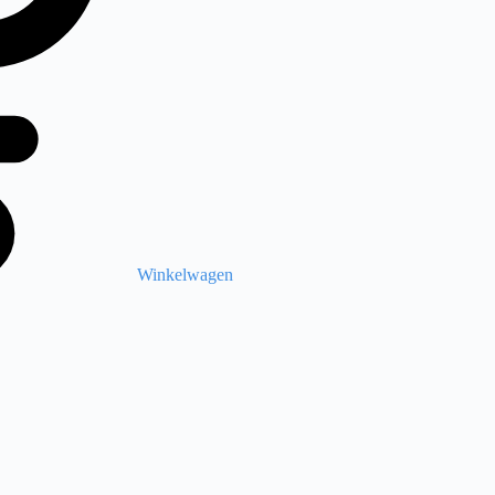
Winkelwagen