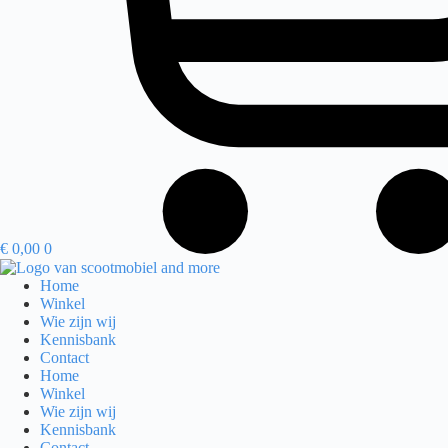
€
0,00
0
Home
Winkel
Wie zijn wij
Kennisbank
Contact
Home
Winkel
Wie zijn wij
Kennisbank
Contact