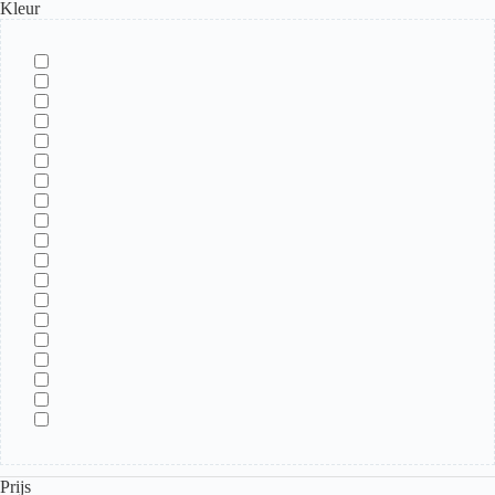
Kleur
Prijs