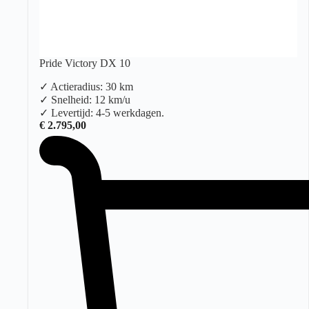
Pride Victory DX 10
✓ Actieradius: 30 km
✓ Snelheid: 12 km/u
✓ Levertijd: 4-5 werkdagen.
€
2.795,00