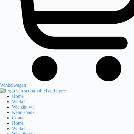
Winkelwagen
Home
Winkel
Wie zijn wij
Kennisbank
Contact
Home
Winkel
Wie zijn wij