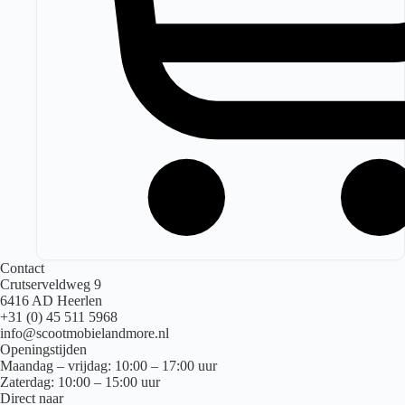
Contact
Crutserveldweg 9
6416 AD Heerlen
+31 (0) 45 511 5968
info@scootmobielandmore.nl
Openingstijden
Maandag – vrijdag: 10:00 – 17:00 uur
Zaterdag: 10:00 – 15:00 uur
Direct naar