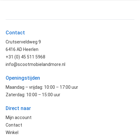
Contact
Crutserveldweg 9
6416 AD Heerlen
+31 (0) 45 511 5968
info@scootmobielandmore.nl
Openingstijden
Maandag – vrijdag: 10:00 – 17:00 uur
Zaterdag: 10:00 – 15:00 uur
Direct naar
Mijn account
Contact
Winkel