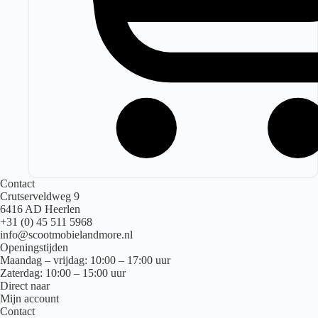
Contact
Crutserveldweg 9
6416 AD Heerlen
+31 (0) 45 511 5968
info@scootmobielandmore.nl
Openingstijden
Maandag – vrijdag: 10:00 – 17:00 uur
Zaterdag: 10:00 – 15:00 uur
Direct naar
Mijn account
Contact