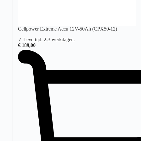
Cellpower Extreme Accu 12V-50Ah (CPX50-12)
✓ Levertijd: 2-3 werkdagen.
€
189,00