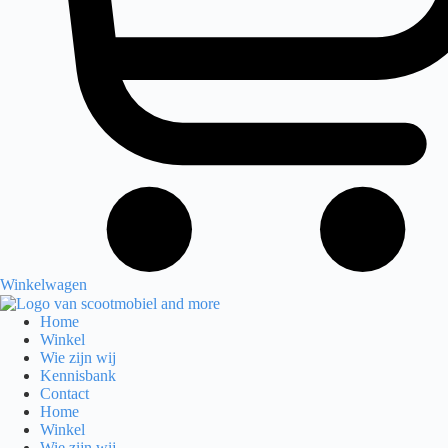
Winkelwagen
Home
Winkel
Wie zijn wij
Kennisbank
Contact
Home
Winkel
Wie zijn wij