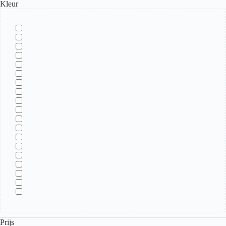
Kleur
Prijs