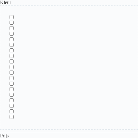
Kleur
Prijs