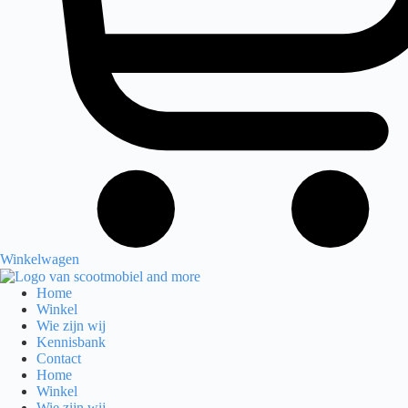
Winkelwagen
Home
Winkel
Wie zijn wij
Kennisbank
Contact
Home
Winkel
Wie zijn wij