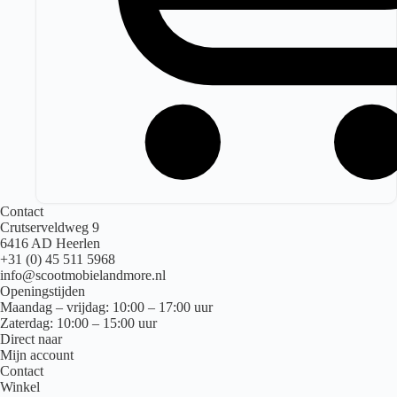
Contact
Crutserveldweg 9
6416 AD Heerlen
+31 (0) 45 511 5968
info@scootmobielandmore.nl
Openingstijden
Maandag – vrijdag: 10:00 – 17:00 uur
Zaterdag: 10:00 – 15:00 uur
Direct naar
Mijn account
Contact
Winkel