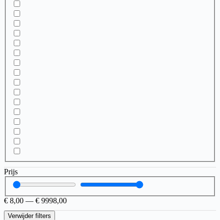
Prijs
€
8,00
—
€
9998,00
Verwijder filters