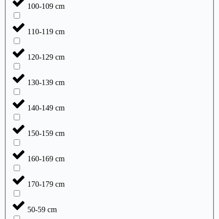
100-109 cm
110-119 cm
120-129 cm
130-139 cm
140-149 cm
150-159 cm
160-169 cm
170-179 cm
50-59 cm