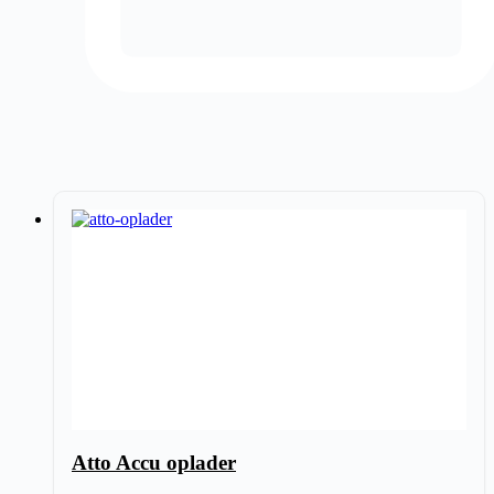
Atto Accu oplader