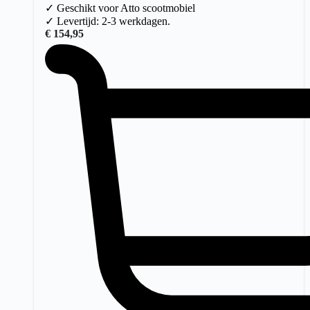
✓ Geschikt voor Atto scootmobiel
✓ Levertijd: 2-3 werkdagen.
€
154,95