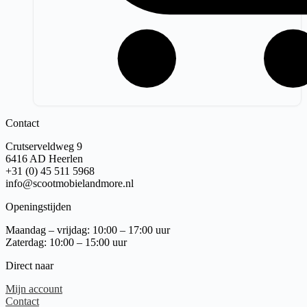
Contact
Crutserveldweg 9
6416 AD Heerlen
+31 (0) 45 511 5968
info@scootmobielandmore.nl
Openingstijden
Maandag – vrijdag: 10:00 – 17:00 uur
Zaterdag: 10:00 – 15:00 uur
Direct naar
Mijn account
Contact