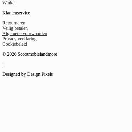
Winkel
Klantenservice
Retourneren
Veilig betalen
Algemene voorwaarden
Privacy verklaring
Cookiebeleid
© 2026 Scootmobielandmore
|
Designed by Design Pixels