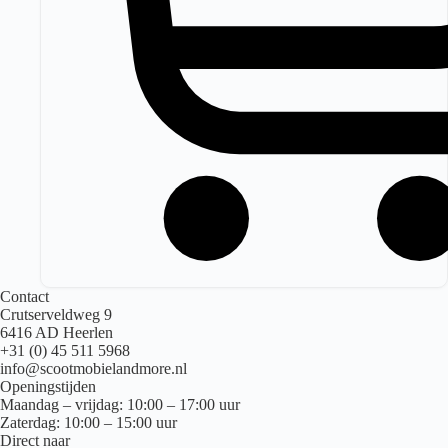
Contact
Crutserveldweg 9
6416 AD Heerlen
+31 (0) 45 511 5968
info@scootmobielandmore.nl
Openingstijden
Maandag – vrijdag: 10:00 – 17:00 uur
Zaterdag: 10:00 – 15:00 uur
Direct naar