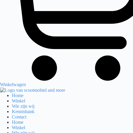
Winkelwagen
Home
Winkel
Wie zijn wij
Kennisbank
Contact
Home
Winkel
Wie zijn wij