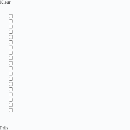
Kleur
Prijs