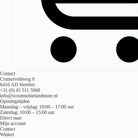
Contact
Crutserveldweg 9
6416 AD Heerlen
+31 (0) 45 511 5968
info@scootmobielandmore.nl
Openingstijden
Maandag – vrijdag: 10:00 – 17:00 uur
Zaterdag: 10:00 – 15:00 uur
Direct naar
Mijn account
Contact
Winkel