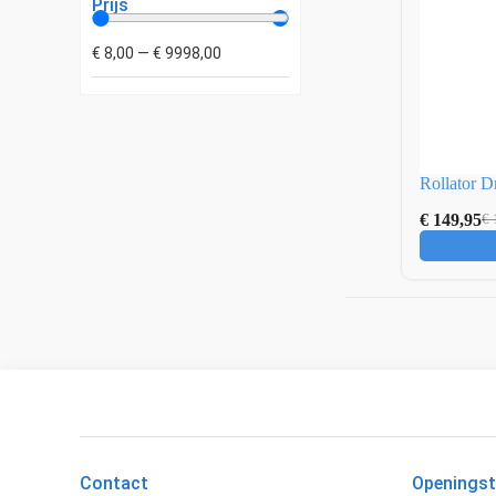
Prijs
€
8,00
—
€
9998,00
Rollator D
€
149,95
€
Contact
Openingst