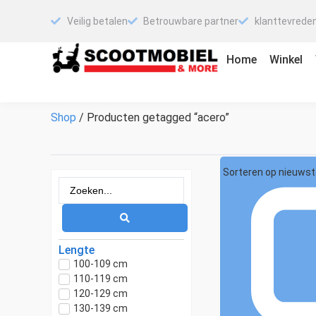
acero
Veilig betalen
Betrouwbare partner
klanttevreden
Home
Winkel
Shop
/ Producten getagged “acero”
Lengte
100-109 cm
110-119 cm
120-129 cm
130-139 cm