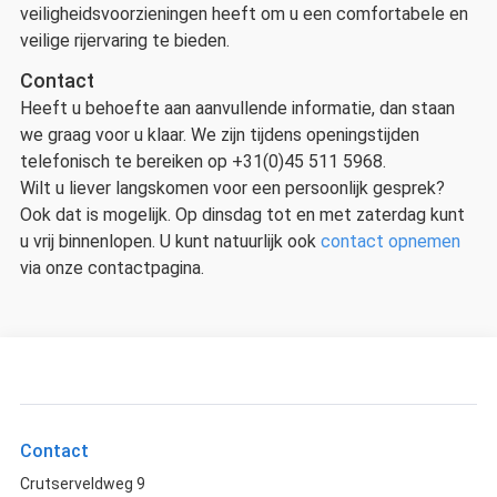
veiligheidsvoorzieningen heeft om u een comfortabele en
veilige rijervaring te bieden.
Contact
Heeft u behoefte aan aanvullende informatie, dan staan
we graag voor u klaar. We zijn tijdens openingstijden
telefonisch te bereiken op +31(0)45 511 5968.
Wilt u liever langskomen voor een persoonlijk gesprek?
Ook dat is mogelijk. Op dinsdag tot en met zaterdag kunt
u vrij binnenlopen. U kunt natuurlijk ook
contact opnemen
via onze contactpagina.
Contact
Crutserveldweg 9