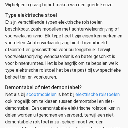
Wij helpen u graag bij het maken van een goede keuze.
Type elektrische stoel
Er zijn verschillende typen elektrische rolstoelen
beschikbaar, zoals modellen met achterwielaandrijving of
voorwielaandrijving. Elk type heeft zijn eigen kenmerken en
voordelen. Achterwielaandrijving biedt bijvoorbeeld
stabiliteit en geschiktheid voor buitengebruik, terwijl
voorwielaandrijving wendbaarder is en beter geschikt is
voor binnenruimtes. Het is belangrijk om te bepalen welk
type elektrische rolstoel het beste past bij uw specifieke
behoeften en voorkeuren.
Demontabel of niet demontabel?
Net als bij
scootmobielen
is het bij
elektrische rolstoelen
ook mogelijk om te kiezen tussen demontabel en niet-
demontabel. Een demontabele elektrische rolstoel kan in
delen worden uitgenomen en vervoerd, terwijl een niet-
demontabele rolstoel in zijn geheel moet worden