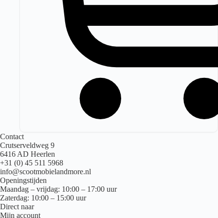
Contact
Crutserveldweg 9
6416 AD Heerlen
+31 (0) 45 511 5968
info@scootmobielandmore.nl
Openingstijden
Maandag – vrijdag: 10:00 – 17:00 uur
Zaterdag: 10:00 – 15:00 uur
Direct naar
Mijn account