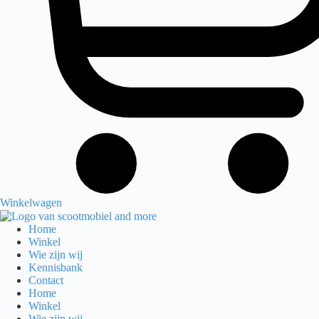
Winkelwagen
Home
Winkel
Wie zijn wij
Kennisbank
Contact
Home
Winkel
Wie zijn wij