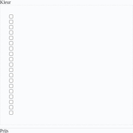
Kleur
Prijs