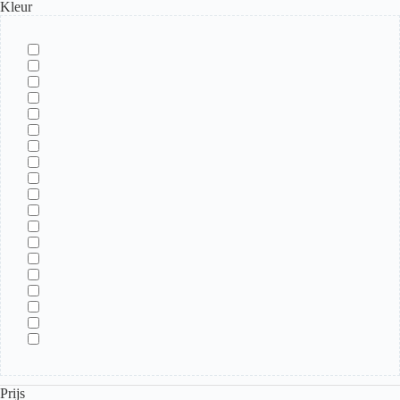
Kleur
Prijs