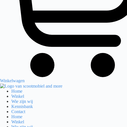
Winkelwagen
Home
Winkel
Wie zijn wij
Kennisbank
Contact
Home
Winkel
Wie zijn wij