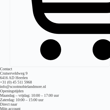
Contact
Crutserveldweg 9
6416 AD Heerlen
+31 (0) 45 511 5968
info@scootmobielandmore.nl
Openingstijden
Maandag – vrijdag: 10:00 – 17:00 uur
Zaterdag: 10:00 – 15:00 uur
Direct naar
Mijn account