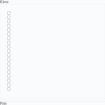
Kleur
Prijs