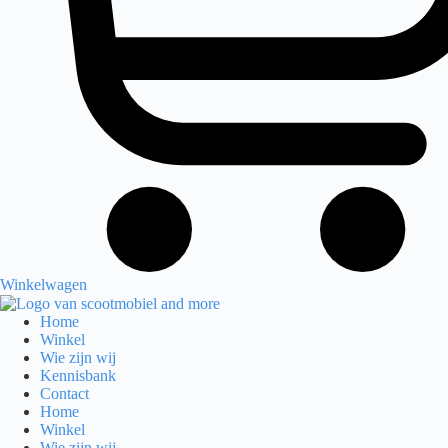
Winkelwagen
Home
Winkel
Wie zijn wij
Kennisbank
Contact
Home
Winkel
Wie zijn wij