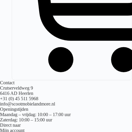
Contact
Crutserveldweg 9
6416 AD Heerlen
+31 (0) 45 511 5968
info@scootmobielandmore.nl
Openingstijden
Maandag – vrijdag: 10:00 – 17:00 uur
Zaterdag: 10:00 – 15:00 uur
Direct naar
Mijn account